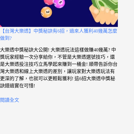
【台灣大樂透】中獎秘訣有6招，過來人獲利40幾萬怎麼
做到?
大樂透中獎秘訣大公開! 大樂透玩法這樣做賺40幾萬? 中
獎玩家經驗一次分享給你，不管是大樂透選號技巧，還
是大樂透投注技巧立馬學起來賺到一桶金! 順帶告訴你台
灣大樂透和線上大樂透的差別，讓玩家對大樂透玩法有
更深的了解，也就可以更輕鬆獲利! 這6招大樂透中獎秘
訣錯過實在可惜!
閱讀全文