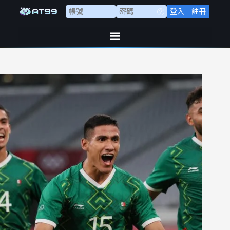
登入
註冊