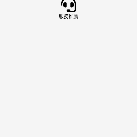
服務推薦
娛樂城推薦
AT99 娛樂城