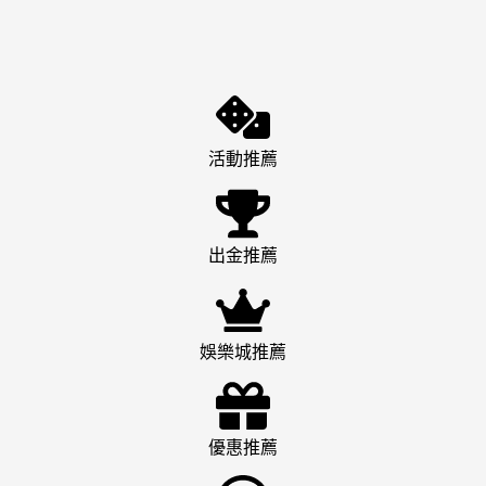
活動推薦
出金推薦
娛樂城推薦
優惠推薦