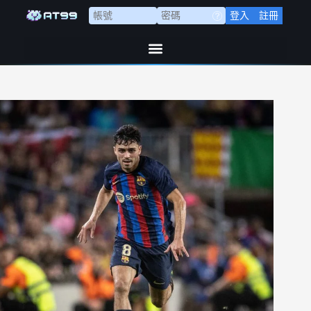
登入
註冊