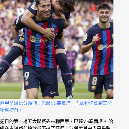
西甲前瞻比分預測：巴薩VS塞爾塔，巴薩迫切拿到三分
衝擊榜首。
週日的第一場五大聯賽先來聊西甲，巴薩VS塞爾塔。 哈
維在本場賽前給球員下達了任務，要保證月中與皇馬踢