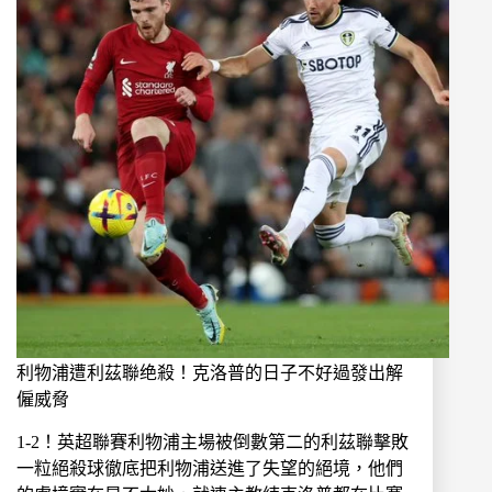
利物浦遭利茲聯绝殺！克洛普的日子不好過發出解
僱威脅
1-2！英超聯賽利物浦主場被倒數第二的利茲聯擊敗
一粒絕殺球徹底把利物浦送進了失望的絕境，他們