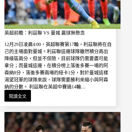
英超前瞻：利茲聯 VS 曼城 贏球無懸念
12月29日凌晨4:00，英超聯賽第17輪，利茲聯將在自
己的主場面對曼城。利茲聯這邊球隊雖然積分高出
降級區兩分，但並不保險，目前球隊仍需要盡可能
拿分；而曼城這邊，在積分榜上落後多賽一場的阿
森納8分，落後多賽兩場的紐卡1分，對於曼城這樣
渴望冠軍的球隊來說，球隊需要勝利來縮小與阿森
納的分數。 利茲聯在英超中賽過14輪…
閱讀全文