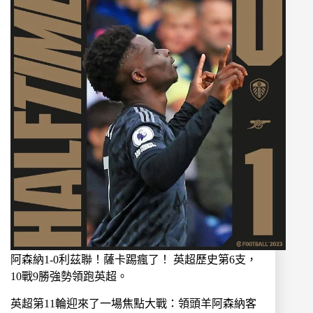
阿森納1-0利茲聯！薩卡踢瘋了！ 英超歷史第6支，
10戰9勝強勢領跑英超。
英超第11輪迎來了一場焦點大戰：領頭羊阿森納客