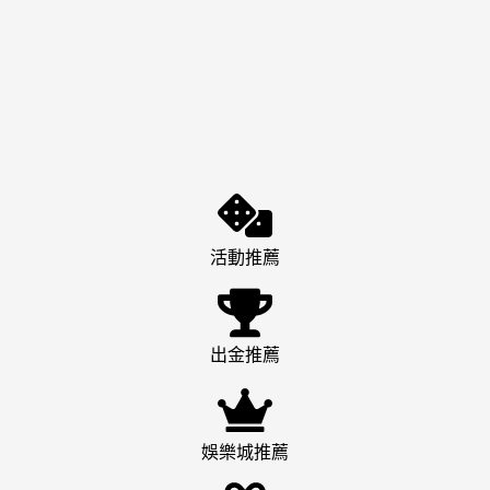
活動推薦
出金推薦
娛樂城推薦