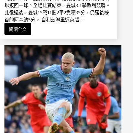
聯扳回一球。全場比賽結束，曼城3-1擊敗利茲聯。
此役過後，曼城15戰11勝2平2負積35分，仍落後榜
首的阿森納5分。 自利茲聯重返英超…
閱讀全文