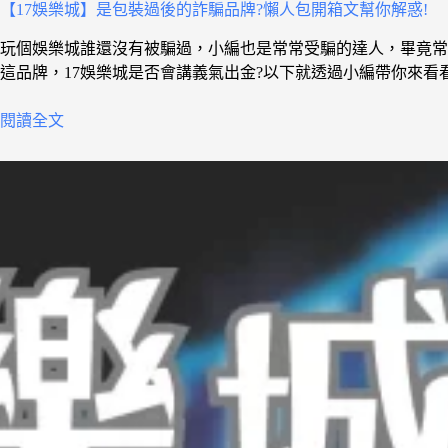
【17娛樂城】是包裝過後的詐騙品牌?懶人包開箱文幫你解惑!
玩個娛樂城誰還沒有被騙過，小編也是常常受騙的達人，畢竟常
這品牌，17娛樂城是否會講義氣出金?以下就透過小編帶你來看
閱讀全文