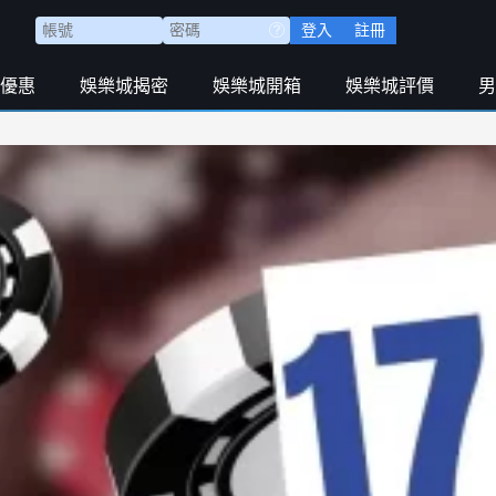
登入
註冊
優惠
娛樂城揭密
娛樂城開箱
娛樂城評價
男