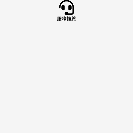
服務推薦
娛樂城推薦
AT99 娛樂城