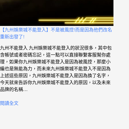
【九州娛樂城不能登入】不是被風控!而是因為他們改名
重新出發了!
九州不能登入 九州娛樂城不能登入的狀況很多，其中包
含帳號或者密碼忘記，這一點可以直接聯繫客服幫你處
理，如果你九州娛樂城不能登入是因為被風控，那麼小
編也是無能為力，而未來九州娛樂城不能登入不是因為
上述這些原因，九州娛樂城不能登入是因為換了名字，
今天就來告訴你九州娛樂城不能登入的原因，以及未來
品牌的名稱…
閱讀全文