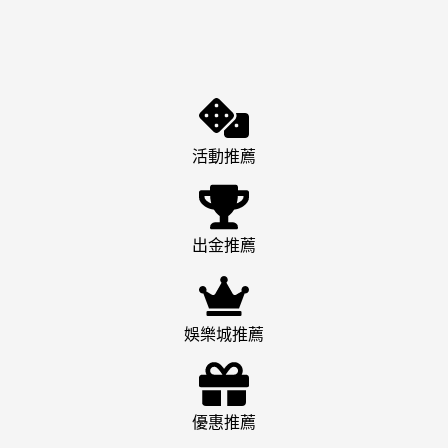
活動推薦
出金推薦
娛樂城推薦
優惠推薦