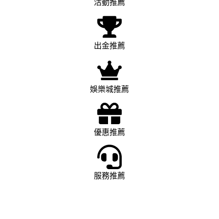
活動推薦
出金推薦
娛樂城推薦
優惠推薦
服務推薦
娛樂城推薦