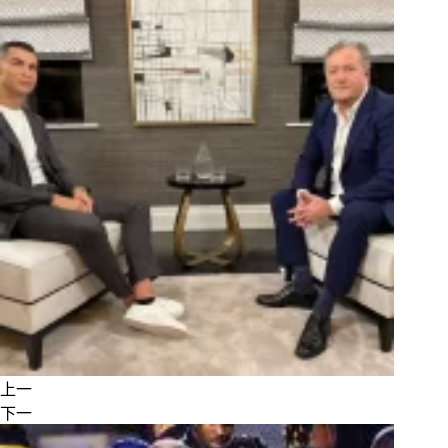
上一
下一