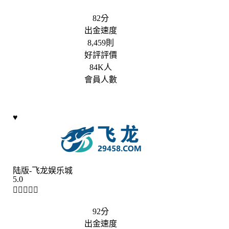
82分
出金速度
8,459則
好評評價
84K人
會員人數
♥
陆版-飞龙娱乐城
5.0





92分
出金速度