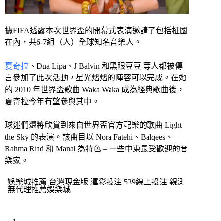
據FIFA透露本次世界盃的開幕式表演邀請了包括柾國
在內，共6-7組（人）全球知名音樂人。
夏奇拉
、Dua Lipa、J Balvin 和黑眼豆豆 等人都被傳
言參加了此次活動，星光熠熠的陣容可以完成。在她
的 2010 年世界盃歌曲 Waka Waka 成為經典歌曲後，
夏奇拉今年有望參與其中。
球迷們還將欣賞到來自世界盃官方配樂的歌曲 Light
the Sky 的表演。該曲目以 Nora Fatehi、Balqees、
Rahma Riad 和 Manal 為​​特色 – 一些中東最受歡迎的音
樂家。
娛樂城推薦 台灣現金版 運彩投注 539線上投注 親測
無代理推薦娛樂城