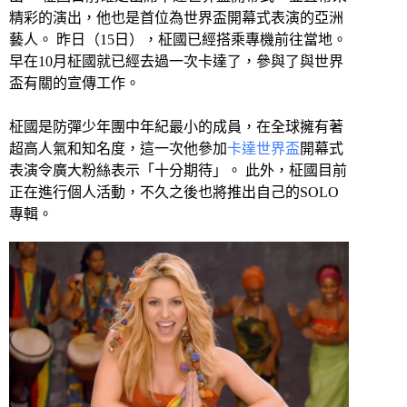
精彩的演出，他也是首位為世界盃開幕式表演的亞洲
藝人。 昨日（15日），柾國已經搭乘專機前往當地。
早在10月柾國就已經去過一次卡達了，參與了與世界
盃有關的宣傳工作。
柾國是防彈少年團中年紀最小的成員，在全球擁有著
超高人氣和知名度，這一次他參加
卡達世界盃
開幕式
表演令廣大粉絲表示「十分期待」。 此外，柾國目前
正在進行個人活動，不久之後也將推出自己的SOLO
專輯。