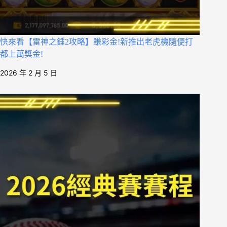
快來看【雷神之錘2攻略】賺彩金!新推出老虎機隨便打
都上萬獎金!
2026 年 2 月 5 日