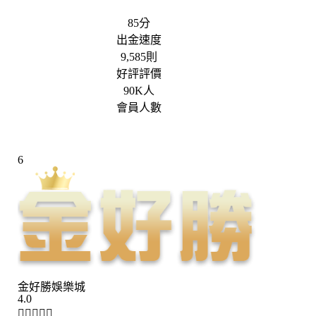
85分
出金速度
9,585則
好評評價
90K人
會員人數
6
金好勝娛樂城
4.0




