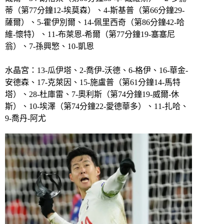
蒂（第77分鐘12-埃莫森）、4-斯基普（第66分鐘29-
薩爾）、5-霍伊別爾、14-佩里西奇（第86分鐘42-哈
維-懷特）、11-布萊恩-希爾（第77分鐘19-塞塞尼
翁）、7-孫興慜、10-凱恩
水晶宮：13-瓜伊塔、2-喬伊-沃德、6-格伊、16-華金-
安德森、17-克萊因、15-施盧普（第61分鐘14-馬特
塔）、28-杜庫雷、7-奧利斯（第74分鐘19-威爾-休
斯）、10-埃澤（第74分鐘22-愛德華多）、11-扎哈、
9-喬丹-阿尤