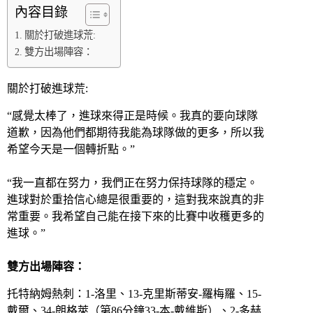
內容目錄
關於打破進球荒:
雙方出場陣容：
關於打破進球荒:
“感覺太棒了，進球來得正是時候。我真的要向球隊
道歉，因為他們都期待我能為球隊做的更多，所以我
希望今天是一個轉折點。”
“我一直都在努力，我們正在努力保持球隊的穩定。
進球對於重拾信心總是很重要的，這對我來說真的非
常重要。我希望自己能在接下來的比賽中收穫更多的
進球。”
雙方出場陣容：
托特納姆熱刺：1-洛里、13-克里斯蒂安-羅梅羅、15-
戴爾、34-朗格萊（第86分鐘33-本-戴維斯）、2-多赫