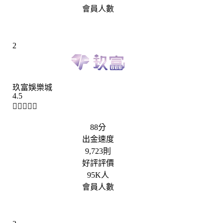
會員人數
2
玖富娛樂城
4.5





88分
出金速度
9,723則
好評評價
95K人
會員人數