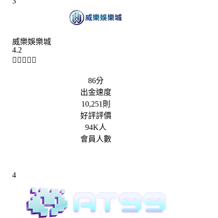
3
威樂娛樂城
4.2





86分
出金速度
10,251則
好評評價
94K人
會員人數
4