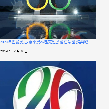
2024年巴黎奧運-夏季奧林匹克運動會在法國 娛樂城
2024 年 2 月 6 日