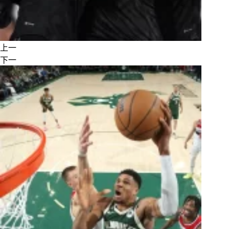
上一
下一