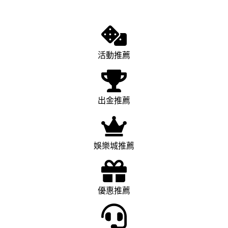
活動推薦
出金推薦
娛樂城推薦
優惠推薦