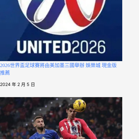
2026世界盃足球賽將由美加墨三國舉辦 娛樂城 現金版
推薦
2024 年 2 月 5 日