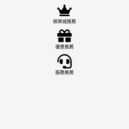
娛樂城推薦
優惠推薦
服務推薦
娛樂城推薦