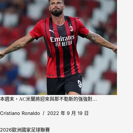
本週末，AC米蘭將迎來與那不勒斯的強強對…
Cristiano Ronaldo
2022 年 9 月 19 日
2026歐洲國家足球聯賽