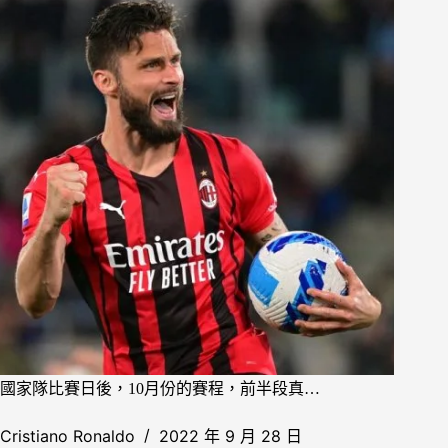
國家隊比賽日後，10月份的賽程，前半段真…
Cristiano Ronaldo
2022 年 9 月 28 日