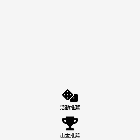
活動推薦
出金推薦