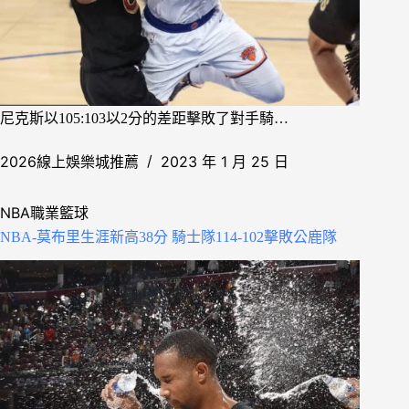
尼克斯以105:103以2分的差距擊敗了對手騎…
2026線上娛樂城推薦
2023 年 1 月 25 日
NBA職業籃球
NBA-莫布里生涯新高38分 騎士隊114-102擊敗公鹿隊