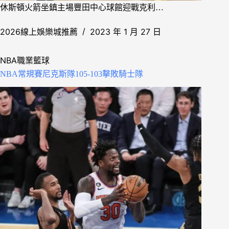
休斯頓火箭坐鎮主場豐田中心球館迎戰克利…
2026線上娛樂城推薦
2023 年 1 月 27 日
NBA職業籃球
NBA常規賽尼克斯隊105-103擊敗騎士隊