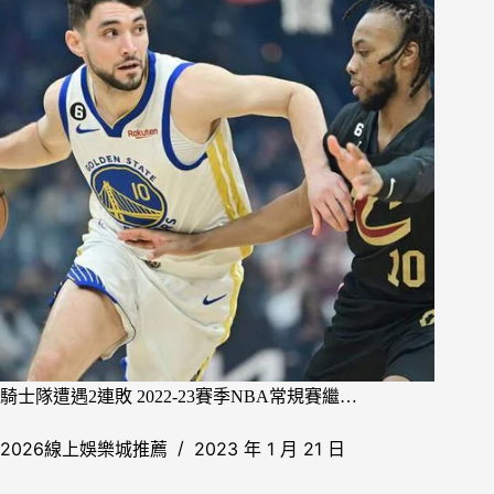
騎士隊遭遇2連敗 2022-23賽季NBA常規賽繼…
2026線上娛樂城推薦
2023 年 1 月 21 日