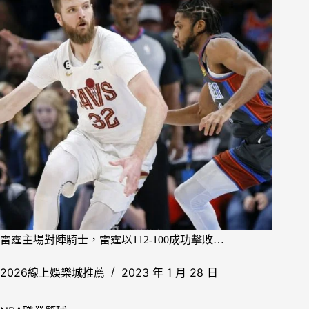
雷霆主場對陣騎士，雷霆以112-100成功擊敗…
2026線上娛樂城推薦
2023 年 1 月 28 日