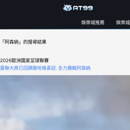
娛樂城推薦
娛樂城
「阿森納」的搜尋結果
2026歐洲國家足球聯賽
曼聯大將已回歸滕哈格喜迎, 全力備戰阿森納