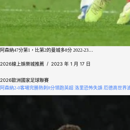
阿森納47分第1，比第2的曼城多8分 2022-23…
2026線上娛樂城推薦
2023 年 1 月 17 日
2026歐洲國家足球聯賽
阿森納2-0客場完勝熱刺8分領跑英超 洛里恐怖失誤 厄德高世界