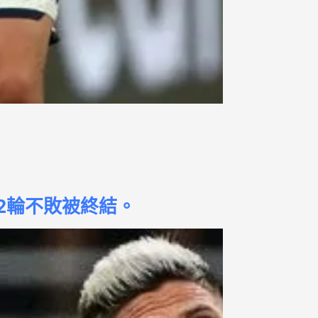
2輪不敗被終結。