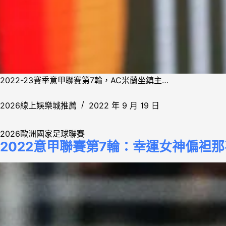
2022-23賽季意甲聯賽第7輪，AC米蘭坐鎮主…
2026線上娛樂城推薦
2022 年 9 月 19 日
2026歐洲國家足球聯賽
2022意甲聯賽第7輪：幸運女神偏袒