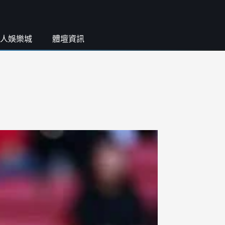
人娛樂城
體壇資訊