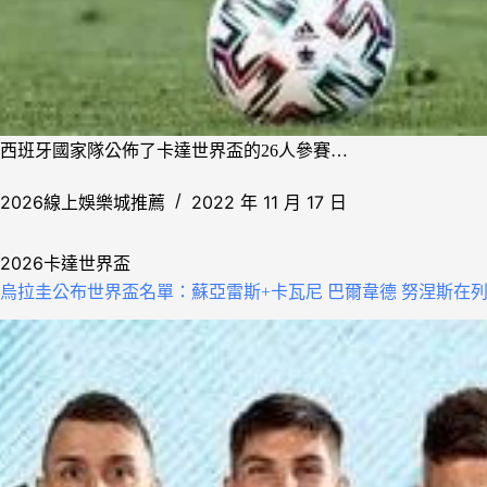
西班牙國家隊公佈了卡達世界盃的26人參賽…
2026線上娛樂城推薦
2022 年 11 月 17 日
2026卡達世界盃
烏拉圭公布世界盃名單：蘇亞雷斯+卡瓦尼 巴爾韋德 努涅斯在