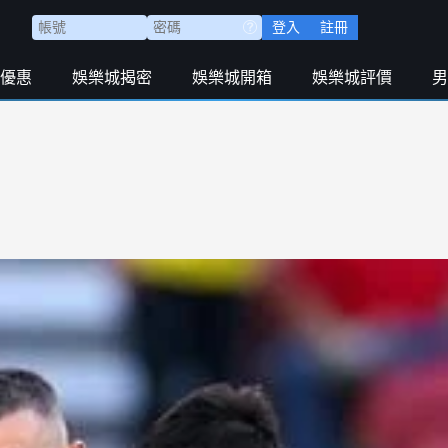
登入
註冊
優惠
娛樂城揭密
娛樂城開箱
娛樂城評價
男