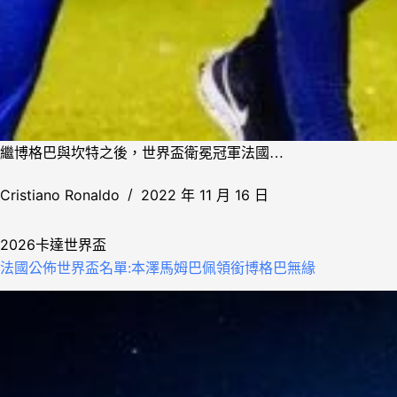
繼博格巴與坎特之後，世界盃衛冕冠軍法國…
Cristiano Ronaldo
2022 年 11 月 16 日
2026卡達世界盃
法國公佈世界盃名單:本澤馬姆巴佩領銜博格巴無緣