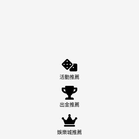
活動推薦
出金推薦
娛樂城推薦