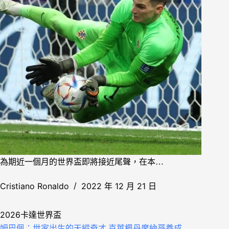
為期近一個月的世界盃即將接近尾聲，在本…
Cristiano Ronaldo
2022 年 12 月 21 日
2026卡達世界盃
姆巴佩：世家出生的天縱奇才 克萊楓丹摩納哥養成