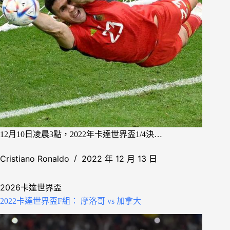
12月10日凌晨3點，2022年卡達世界盃1/4決…
Cristiano Ronaldo
2022 年 12 月 13 日
2026卡達世界盃
2022卡達世界盃F組： 摩洛哥 vs 加拿大