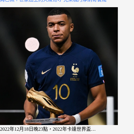
2022年12月18日晚23點，2022年卡達世界盃…