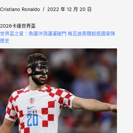
Cristiano Ronaldo
2022 年 12 月 20 日
2026卡達世界盃
世界盃之星：魚躍沖頂瀟灑破門 格瓦迪奧爾創造國家隊
歷史