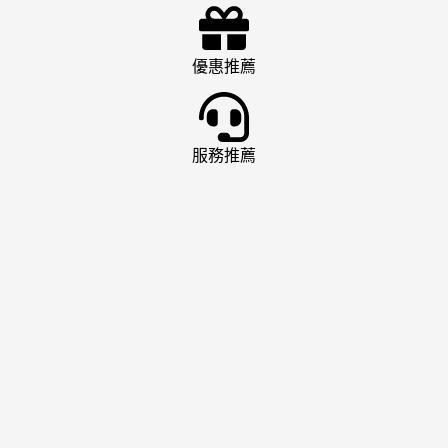
優惠推薦
服務推薦
娛樂城推薦
AT99 娛樂城