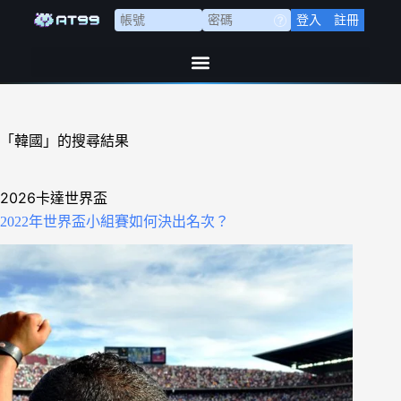
登入
註冊
「韓國」的搜尋結果
2026卡達世界盃
2022年世界盃小組賽如何決出名次？