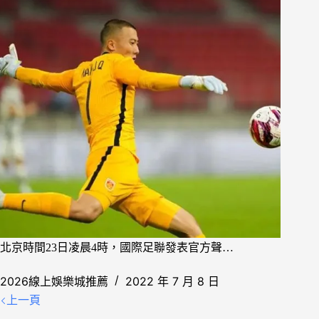
北京時間23日凌晨4時，國際足聯發表官方聲…
2026線上娛樂城推薦
2022 年 7 月 8 日
上一頁