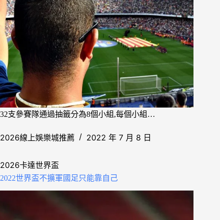
32支參賽隊通過抽籤分為8個小組,每個小組…
2026線上娛樂城推薦
2022 年 7 月 8 日
2026卡達世界盃
2022世界盃不擴軍國足只能靠自己