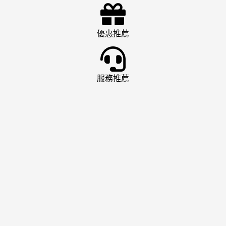
優惠推薦
服務推薦
娛樂城推薦
AT99 娛樂城