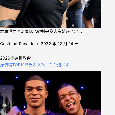
本屆世界盃法國隊也絕對是為大家帶來了足…
Cristiano Ronaldo
2022 年 12 月 14 日
2026卡達世界盃
身價榜TOP10世界盃之路：金童遍地走