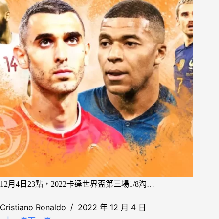
12月4日23點，2022卡達世界盃第三場1/8淘…
Cristiano Ronaldo
2022 年 12 月 4 日