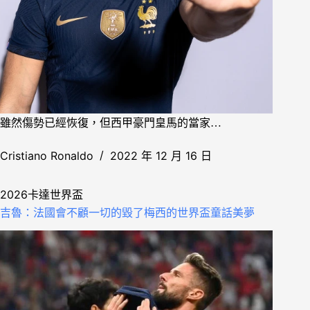
雖然傷勢已經恢復，但西甲豪門皇馬的當家…
Cristiano Ronaldo
2022 年 12 月 16 日
2026卡達世界盃
吉魯：法國會不顧一切的毀了梅西的世界盃童話美夢