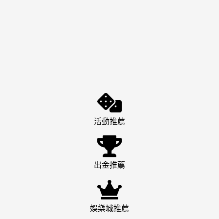
活動推薦
出金推薦
娛樂城推薦