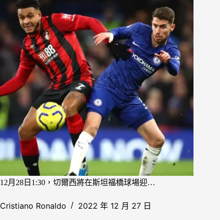
12月28日1:30，切爾西將在斯坦福橋球場迎…
Cristiano Ronaldo
2022 年 12 月 27 日