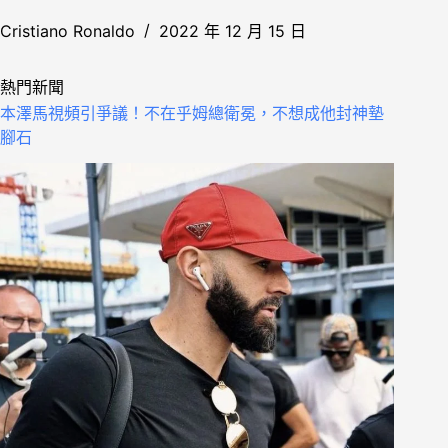
Cristiano Ronaldo
2022 年 12 月 15 日
熱門新聞
本澤馬視頻引爭議！不在乎姆總衛冕，不想成他封神墊
腳石