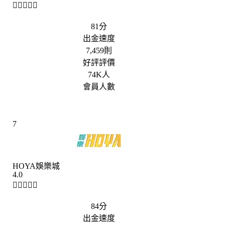





81分
出金速度
7,459則
好評評價
74K人
會員人數
7
HOYA娛樂城
4.0





84分
出金速度