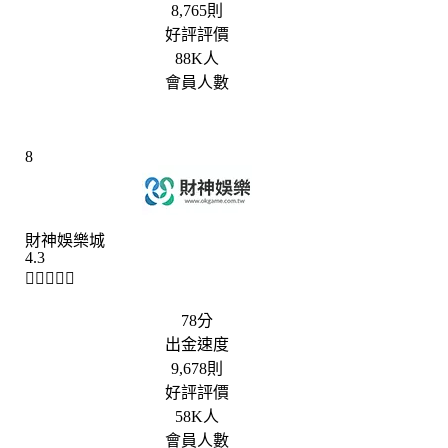
8,765則
好評評價
88K人
會員人數
8
財神娛樂城
4.3





78分
出金速度
9,678則
好評評價
58K人
會員人數