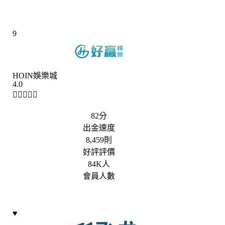
9
HOIN娛樂城
4.0





82分
出金速度
8,459則
好評評價
84K人
會員人數
♥