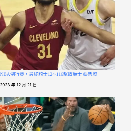
NBA例行賽，最終騎士124-116擊敗爵士 娛樂城
2023 年 12 月 21 日