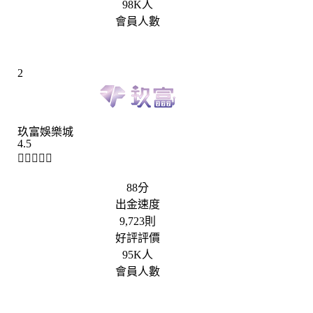
98K人
會員人數
2
玖富娛樂城
4.5





88分
出金速度
9,723則
好評評價
95K人
會員人數