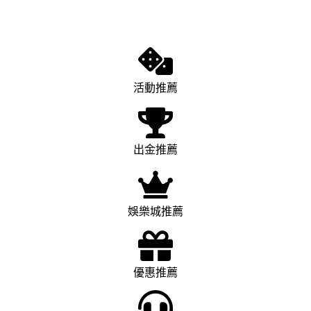
活動推薦
出金推薦
娛樂城推薦
優惠推薦