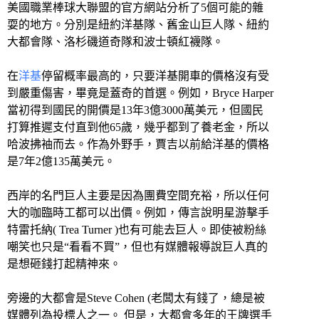
美國職業棒球大聯盟的官方網站分析了5個可能的雜
耍的地方。分別是紐約洋基隊、舊金山巨人隊、紐約
大都會隊、洛杉磯道奇隊和波士頓紅襪隊。
在
洋基
停留概率最高的，只要洋基開車的價格沒有受
到嚴重傷害，畢竟是蓋奇的首選。例如，Bryce Harper
當初得到國民的開價是13年3億3000萬美元，但國民
打算推遲支付直到他65歲，幾乎都到了養老金，所以
哈波拂袖而去。作為外野手，賈吉以前給洋基的價格
是7年2億135萬美元。
西岸的名門巨人主要是因為團費空間充裕，所以任何
大的咖臨時工都可以出價。例如，傳言說明星游擊手
特雷托納( Trea Turner )也有可能去巨人。即使被粉絲
嘲笑也只是“看看不買”，但也有媒體報導說巨人真的
是想砸錢打起精神來。
旁邊的大都會是Steve Cohen (老闆太有錢了，總是被
媒體列為投標人之一。 但是，大都會多年的王牌選手