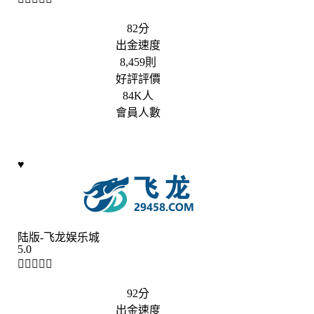
82分
出金速度
8,459則
好評評價
84K人
會員人數
♥
陆版-飞龙娱乐城
5.0





92分
出金速度