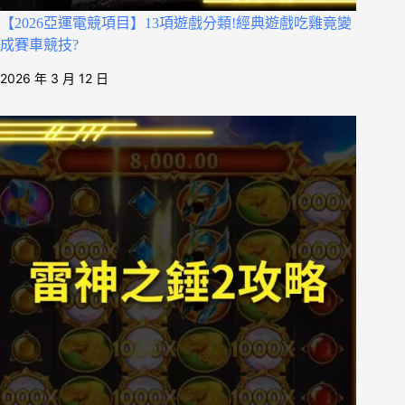
【2026亞運電競項目】13項遊戲分類!經典遊戲吃雞竟變
成賽車競技?
2026 年 3 月 12 日