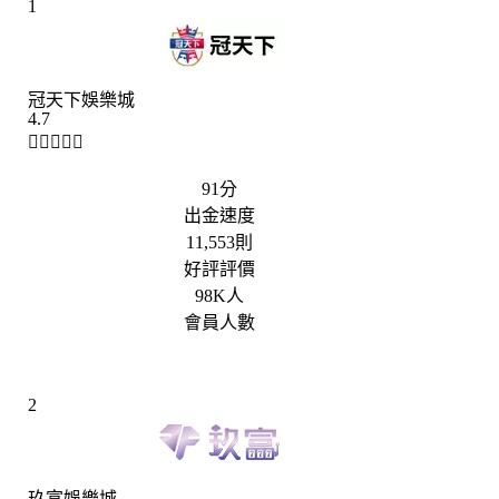
1
冠天下娛樂城
4.7





91分
出金速度
11,553則
好評評價
98K人
會員人數
2
玖富娛樂城