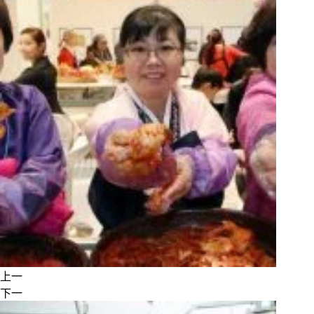
上一
下一