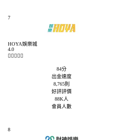
7
HOYA娛樂城
4.0





84分
出金速度
8,765則
好評評價
88K人
會員人數
8