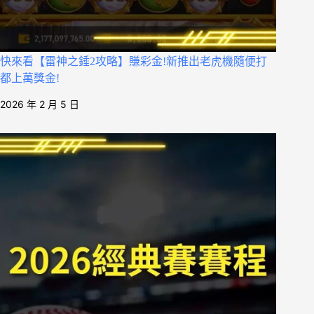
快來看【雷神之錘2攻略】賺彩金!新推出老虎機隨便打
都上萬獎金!
2026 年 2 月 5 日