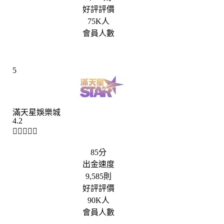
好評評價
75K人
會員人數
5
滿天星娛樂城
4.2





85分
出金速度
9,585則
好評評價
90K人
會員人數