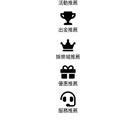
活動推薦
出金推薦
娛樂城推薦
優惠推薦
服務推薦
娛樂城推薦