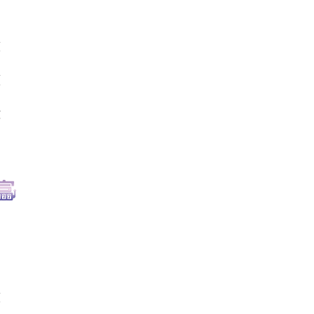
度
價
數
度