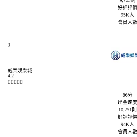
9,723則
好評評
95K人
會員人
3
威樂娛樂城
4.2





86分
出金速
10,251則
好評評
94K人
會員人