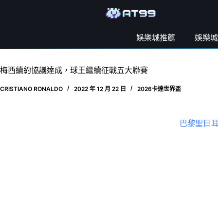
娛樂城推薦
娛樂城
梅西續約協議達成，球王繼續征戰五大聯賽
CRISTIANO RONALDO
2022 年 12 月 22 日
2026卡達世界盃
根據《巴黎人報》等多家法國媒體的報導，梅西同
巴黎聖日
訂正式協議。
梅西目前跟巴黎聖日耳曼的合約在2023年6月底到期。巴黎
“我說過很多次，梅西在巴黎感覺很幸福，我看他非常滿意，我
此前有消息稱，梅西會在合同到期後前往美國大聯盟邁阿密
但是在綜合考量之後，梅西最終選擇繼續留在大巴黎。在加
2005年到2021年期間，梅西在巴薩效力了16個賽季，創造