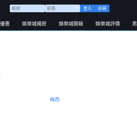
登入
註冊
優惠
娛樂城揭密
娛樂城開箱
娛樂城評價
男
耳
曼隊的續約協議已經達成，雙方在下次會面時將會簽
主席納塞爾近日曾表示，
梅西
已經同意商談續約合同。
們將在世界盃後商談續約合同。”
國際隊踢球，巴塞隆納隊也希望能夠讓梅西重新回歸，
盟巴黎聖日耳曼之前，梅西一直效力於巴塞隆納，從
了諸多球會紀錄。不過在2021年美洲盃奪冠之後，巴薩卻