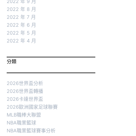
2022 年 9 月
2022 年 8 月
2022 年 7 月
2022 年 6 月
2022 年 5 月
2022 年 4 月
分類
2026世界盃分析
2026世界盃轉播
2026卡達世界盃
2026歐洲國家足球聯賽
MLB職棒大聯盟
NBA職業籃球
NBA職業籃球賽事分析