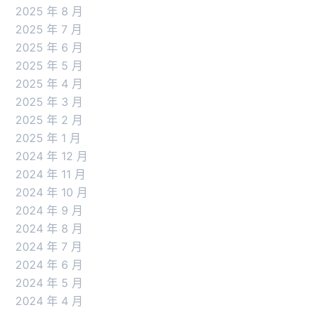
2025 年 8 月
2025 年 7 月
2025 年 6 月
2025 年 5 月
2025 年 4 月
2025 年 3 月
2025 年 2 月
2025 年 1 月
2024 年 12 月
2024 年 11 月
2024 年 10 月
2024 年 9 月
2024 年 8 月
2024 年 7 月
2024 年 6 月
2024 年 5 月
2024 年 4 月