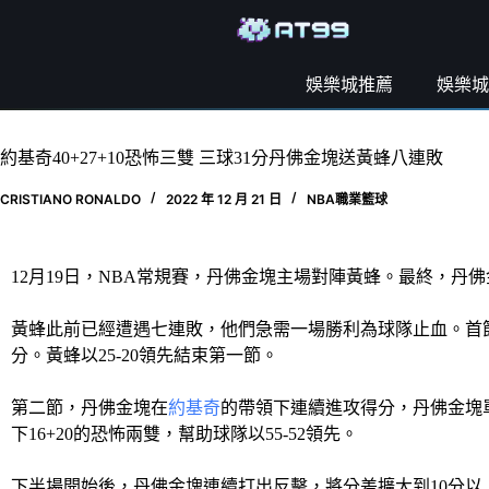
娛樂城推薦
娛樂城
約基奇40+27+10恐怖三雙 三球31分丹佛金塊送黃蜂八連敗
CRISTIANO RONALDO
2022 年 12 月 21 日
NBA職業籃球
12月19日，NBA常規賽，丹佛金塊主場對陣黃蜂。最終，丹佛金塊
黃蜂此前已經遭遇七連敗，他們急需一場勝利為球隊止血。首
分。黃蜂以25-20領先結束第一節。
第二節，丹佛金塊在
約基奇
的帶領下連續進攻得分，丹佛金塊
下16+20的恐怖兩雙，幫助球隊以55-52領先。
下半場開始後，丹佛金塊連續打出反擊，將分差擴大到10分以上