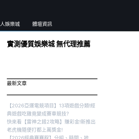
人娛樂城
體壇資訊
實測優質娛樂城 無代理推薦
最新文章
【2026亞運電競項目】13項遊戲分類!經
典遊戲吃雞竟變成賽車競技?
快來看【雷神之錘2攻略】賺彩金!新推出
老虎機隨便打都上萬獎金!
【2026經典賽賽程】分組、時間、地