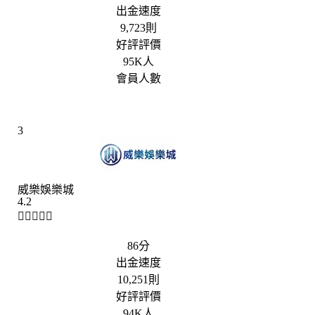
出金速度
9,723則
好評評價
95K人
會員人數
3
威樂娛樂城
4.2





86分
出金速度
10,251則
好評評價
94K人