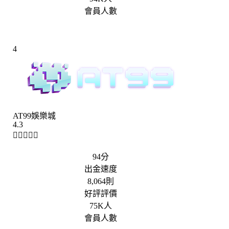
會員人數
4
AT99娛樂城
4.3





94分
出金速度
8,064則
好評評價
75K人
會員人數