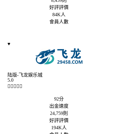
8,459則
好評評價
84K人
會員人數
♥
陆版-飞龙娱乐城
5.0





92分
出金速度
24,759則
好評評價
194K人