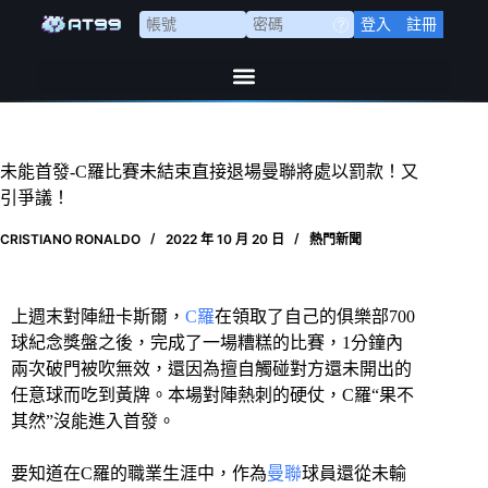
登入
註冊
未能首發-C羅比賽未結束直接退場曼聯將處以罰款！又
引爭議！
CRISTIANO RONALDO
2022 年 10 月 20 日
熱門新聞
上週末對陣紐卡斯爾，
C羅
在領取了自己的俱樂部700
球紀念獎盤之後，完成了一場糟糕的比賽，1分鐘內
兩次破門被吹無效，還因為擅自觸碰對方還未開出的
任意球而吃到黃牌。本場對陣熱刺的硬仗，C羅“果不
其然”沒能進入首發。
要知道在C羅的職業生涯中，作為
曼聯
球員還從未輸