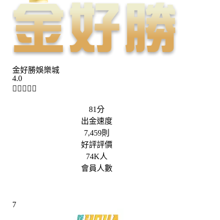
金好勝娛樂城
4.0





81分
出金速度
7,459則
好評評價
74K人
會員人數
7