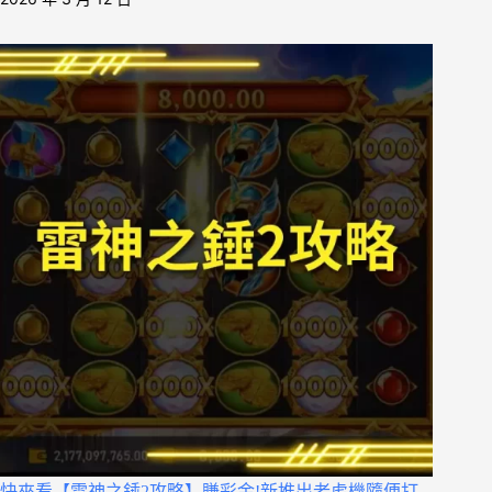
快來看【雷神之錘2攻略】賺彩金!新推出老虎機隨便打