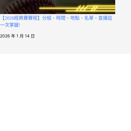
【2026經典賽賽程】分組、時間、地點、名單、直播這
一次掌握!
2026 年 1 月 14 日