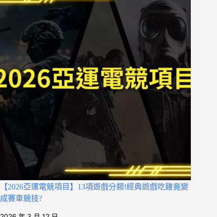
【2026亞運電競項目】13項遊戲分類!經典遊戲吃雞竟變
成賽車競技?
2026 年 3 月 12 日