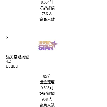
8,064則
好評評價
75K人
會員人數
5
滿天星娛樂城
4.2





85分
出金速度
9,585則
好評評價
90K人
會員人數