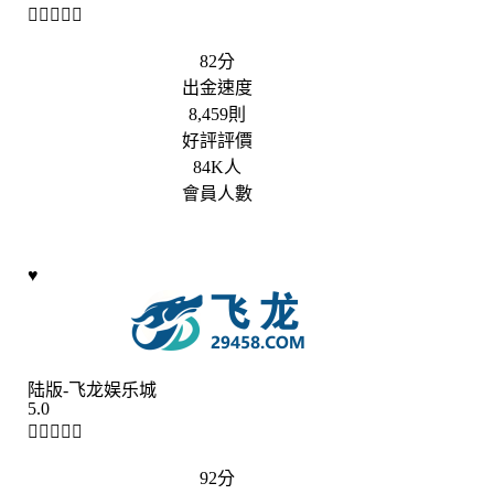





82分
出金速度
8,459則
好評評價
84K人
會員人數
♥
陆版-飞龙娱乐城
5.0





92分