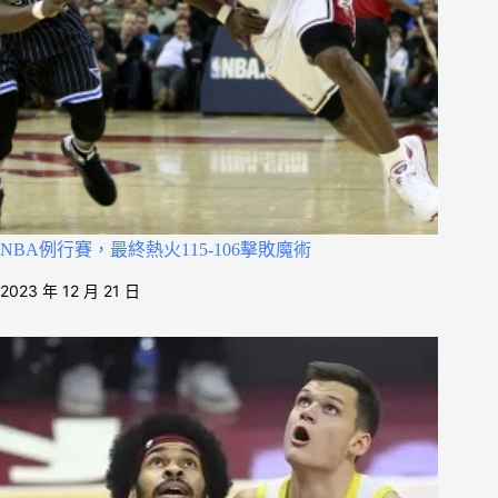
NBA例行賽，最終熱火115-106擊敗魔術
2023 年 12 月 21 日