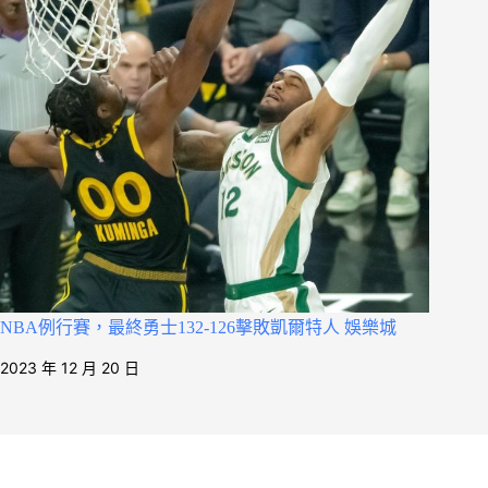
NBA例行賽，最終勇士132-126擊敗凱爾特人 娛樂城
2023 年 12 月 20 日