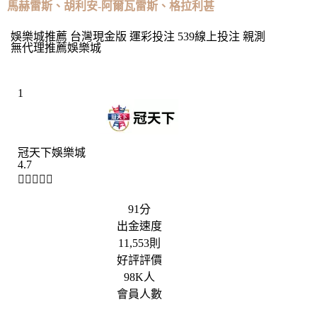
馬赫雷斯、胡利安-阿爾瓦雷斯、格拉利甚
娛樂城推薦 台灣現金版 運彩投注 539線上投注 親測
無代理推薦娛樂城
1
冠天下娛樂城
4.7





91分
出金速度
11,553則
好評評價
98K人
會員人數