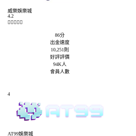
威樂娛樂城
4.2





86分
出金速度
10,251則
好評評價
94K人
會員人數
4
AT99娛樂城