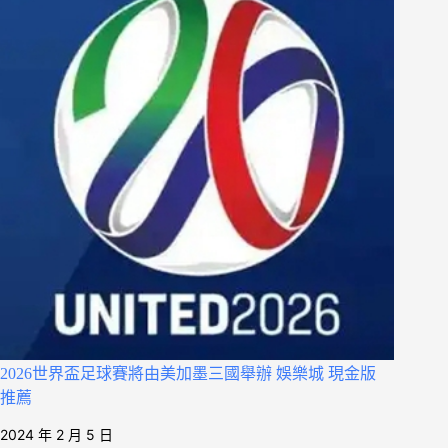
2026世界盃足球賽將由美加墨三國舉辦 娛樂城 現金版
推薦
2024 年 2 月 5 日