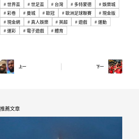
#
世界盃
#
世足盃
#
台灣
#
多特蒙德
#
娛樂城
#
彩卷
#
曼城
#
歐冠
#
歐洲足球聯賽
#
現金版
#
現金網
#
真人娛樂
#
英超
#
遊戲
#
運動
#
運彩
#
電子遊戲
#
體育
上一
下一
推薦文章