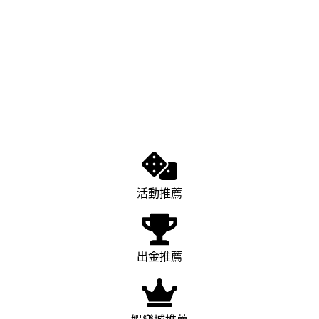
活動推薦
出金推薦