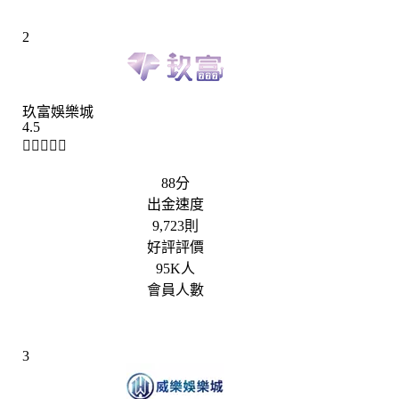
2
玖富娛樂城
4.5





88分
出金速度
9,723則
好評評價
95K人
會員人數
3