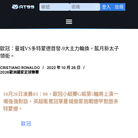
登入
註冊
歐冠：曼城VS多特蒙德首發-9大主力輪換，藍月新太子
領銜。
CRISTIANO RONALDO
2022 年 10 月 26 日
2026歐洲國家足球聯賽
10月26日凌晨03：00，歐冠小組賽G組第5輪將上演一
場強強對話，英超衛冕冠軍曼城做客挑戰德甲勁旅多
特蒙德。
前面4輪
歐冠
小組賽戰罷，曼聯3勝1平，未嘗敗績，
積10分，穩坐該小組頭名之位。由於曼聯已經超出第