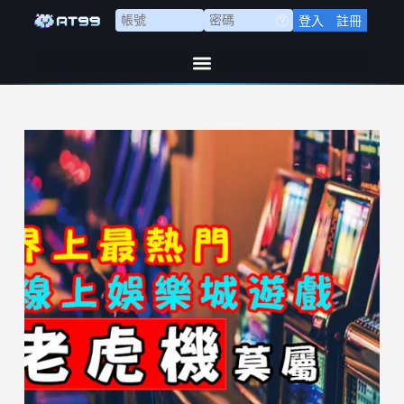
登入
註冊