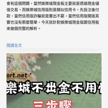
會有這個問題，當然娛樂城現金板主要就是透過現金儲
值交易，而娛樂城信用版則是類似信用卡，先投注後付
款，當然信用版詐騙就是層出不窮，當然信用版開版其
實也沒有那麼簡單，今天就針對娛樂城現金版跟信用板
來做個完整的解析。
閱讀全文