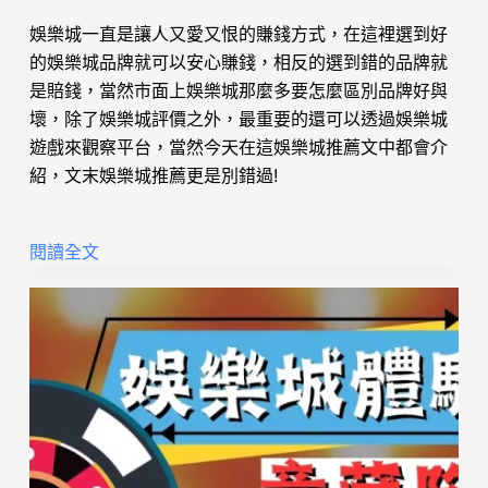
娛樂城一直是讓人又愛又恨的賺錢方式，在這裡選到好
的娛樂城品牌就可以安心賺錢，相反的選到錯的品牌就
是賠錢，當然市面上娛樂城那麼多要怎麼區別品牌好與
壞，除了娛樂城評價之外，最重要的還可以透過娛樂城
遊戲來觀察平台，當然今天在這娛樂城推薦文中都會介
紹，文末娛樂城推薦更是別錯過!
閱讀全文