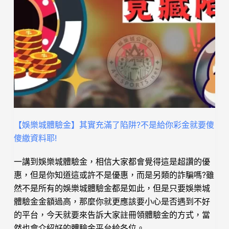
【娛樂城體驗金】其實充滿了陷阱?不是給你彩金就要傻
傻繳資料耶!
一講到娛樂城體驗金，相信大家都會覺得這是超讚的優
惠，但是你知道這或許不是優惠，而是另類的詐騙嗎?雖
然不是所有的娛樂城體驗金都是如此，但是只要娛樂城
體驗金金額過高，那麼你就更應該要小心是否遇到不好
的平台，今天就要來告訴大家註冊領體驗金的方式，當
然也會介紹好的體驗金平台給各位。