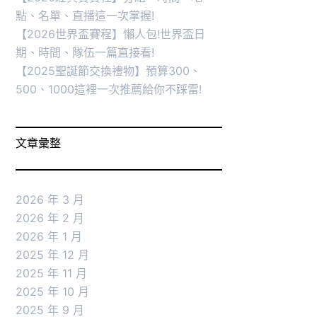
點、名單、直播這一次掌握!
【2026世界盃賽程】懶人包!世界盃日
期、時間、隊伍一篇直接看!
【2025聖誕節交換禮物】預算300、
500、1000這裡一次推薦給你不踩雷!
文章彙整
2026 年 3 月
2026 年 2 月
2026 年 1 月
2025 年 12 月
2025 年 11 月
2025 年 10 月
2025 年 9 月