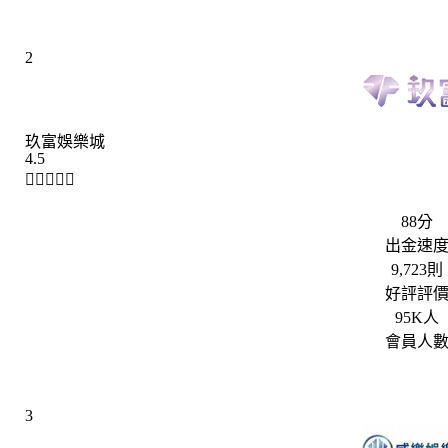
2
玖富娛樂城
4.5





88分
出金速
9,723則
好評評
95K人
會員人
3