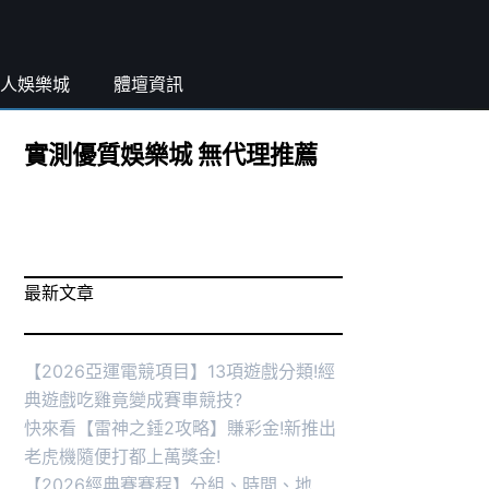
人娛樂城
體壇資訊
實測優質娛樂城 無代理推薦
最新文章
【2026亞運電競項目】13項遊戲分類!經
典遊戲吃雞竟變成賽車競技?
快來看【雷神之錘2攻略】賺彩金!新推出
老虎機隨便打都上萬獎金!
【2026經典賽賽程】分組、時間、地