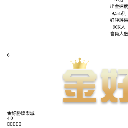
出金速
9,585則
好評評
90K人
會員人
6
金好勝娛樂城
4.0




