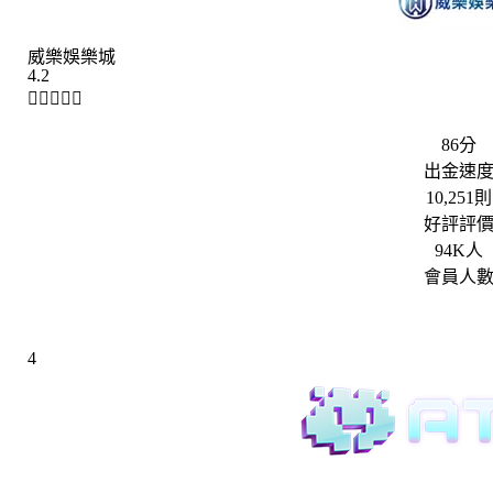
威樂娛樂城
4.2





86分
出金速
10,251則
好評評
94K人
會員人
4