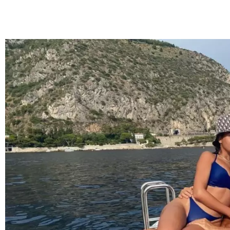
然而，在世界盃開賽前夕，理查利森接受巴西一家電視台的
趣的答案。