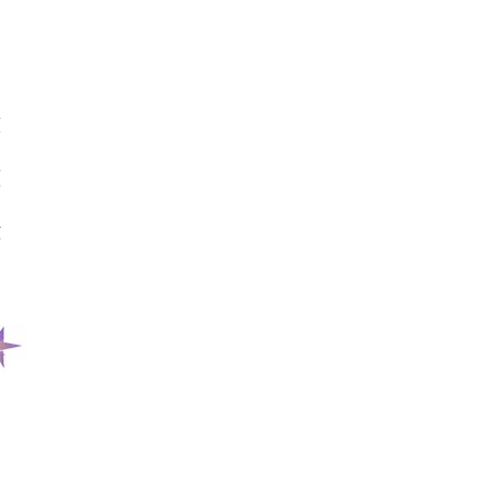
度
價
數