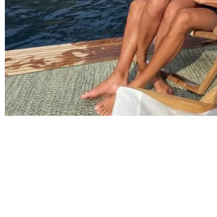
理查利森表示：“我將會買下一座小島，和許多女人待在一起
如上所述，C羅曾發布一張非常出圈的照片，照片中他和一大堆比
獎得主最近越活越像網紅，他以他那個著名的派對生活引來了
不過，英媒對此評述到，理查利森如果想走C羅的路，恐怕還
無論是個人還是團隊，他都贏得了許多重要榮譽。 2005年的
薩、米蘭、弗拉門戈……等等。