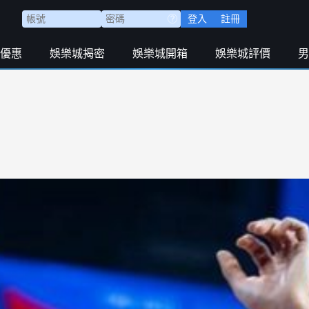
登入
註冊
優惠
娛樂城揭密
娛樂城開箱
娛樂城評價
男