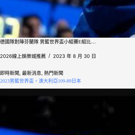
德國隊對陣芬蘭隊 男籃世界盃小組賽E組比…
2026線上娛樂城推薦
2023 年 8 月 30 日
即時新聞
,
最新消息
,
熱門新聞
2023男籃世界盃，澳大利亞109-89日本