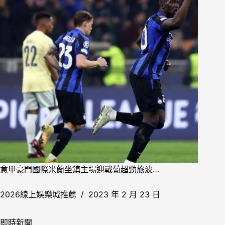
意甲豪門國際米蘭坐鎮主場迎戰葡超勁旅波…
2026線上娛樂城推薦
2023 年 2 月 23 日
即時新聞