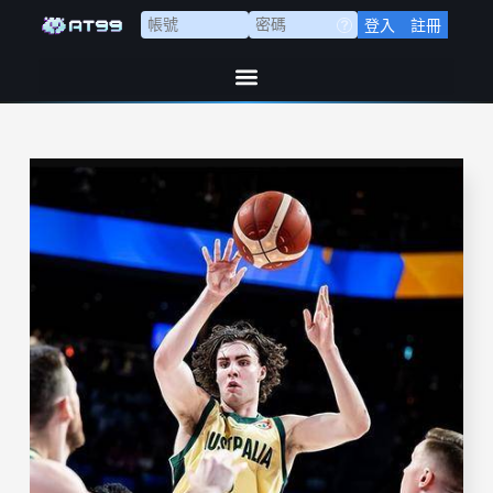
登入
註冊