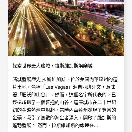
探索世界最大賭城，拉斯維加斯娛樂城
賭城發展歷史 拉斯維加斯，位於美國內華達州的這
片土地，名稱「Las Vegas」源自西班牙文，意味
著「肥沃的山谷」。然而，這個名字所代表的，已
經遠超過了一個普通的山谷。這座城市在二十世紀
初的金礦熱潮中崛起，當時內華達州發現了豐富的
金礦，吸引了無數的淘金者湧入，開啟了維加斯的
蓬勃發展。 然而，拉斯維加斯的命運在…