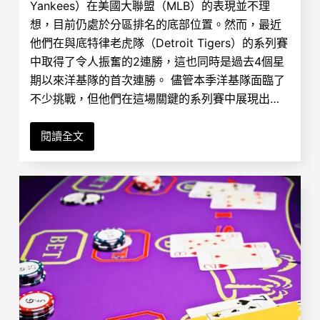
Yankees）在美國大聯盟（MLB）的表現並不理
想，目前仍處於分區排名的底部位置。然而，最近
他們在與底特律老虎隊（Detroit Tigers）的系列賽
中取得了令人振奮的2連勝，這也同時是過去4個星
期以來洋基隊的首次連勝。 儘管本季洋基隊面臨了
不少挑戰，但他們在這場關鍵的系列賽中展現出…
閱讀全文