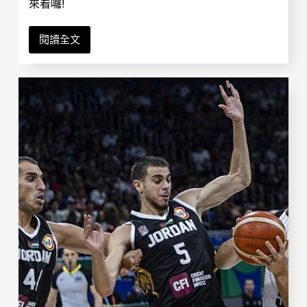
來看囉!
閱讀全文