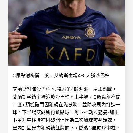
C羅點射梅開二度，艾納斯主場4-0大勝沙巴柏
艾納斯對陣沙巴柏 沙特聯第4輪迎來一場焦點戰，
艾納斯坐鎮主場迎戰沙巴柏。上半場，C羅點射梅開
二度+頭槌破門因犯規在先被吹，並助攻馬內打進一
球。下半場艾納斯再獲點球，阿卜杜勒拉赫曼-加里
卜主罰中柱後補射破門但因為二次觸球被判無效，
巴內加因暴力犯規被紅牌罰下，隨後C羅頭球中柱，