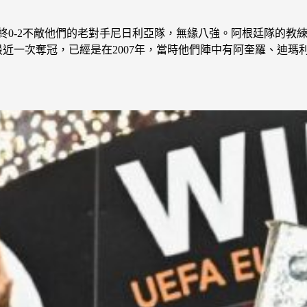
0-2不敵他們的老對手尼日利亞隊，無緣八強。阿根廷隊的教練是
最近一次奪冠，已經是在2007年，當時他們陣中有阿奎羅、迪瑪