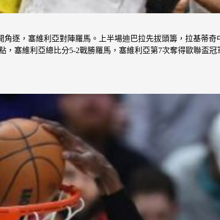
球場展開角逐，塞維利亞對陣羅馬。上半場迪巴拉先拔頭籌，拉基蒂
失點，塞維利亞總比分5-2戰勝羅馬，塞維利亞第7次奪得歐聯盃