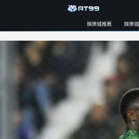
娛樂城推薦
娛樂城