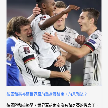
德國和英格蘭世界盃前熱身賽結束，前景黯淡？
德國隊和英格蘭，世界盃前肯定沒有熱身賽的機會了，