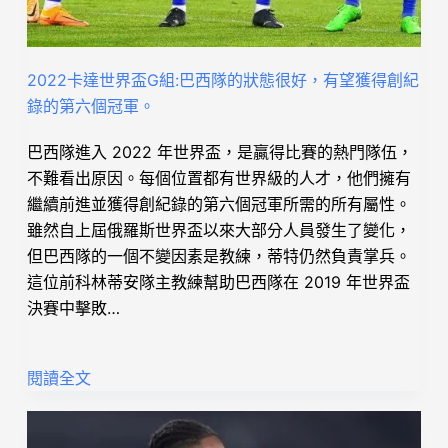
2022卡達世界盃G組:巴西隊的狀態很好，有望獲得創紀
錄的第六個冠軍。
巴西隊進入 2022 年世界盃，是贏得比賽的熱門隊伍，
不難看出原因。每個位置都有世界級的人才，他們擁有
繼續前進並獲得創紀錄的第六個冠軍所需的所有屬性。
雖然自上屆俄羅斯世界盃以來大部分人員發生了變化，
但巴西隊的一個不變因素是教練，蒂特仍然負責掌兵。
這位前科林蒂安隊主教練幫助巴西隊在 2019 年世界盃
決賽中擊敗…
閱讀全文