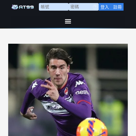
登入
註冊