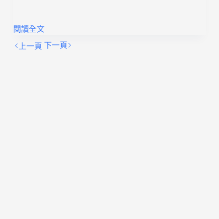
閱讀全文
下一頁
上一頁