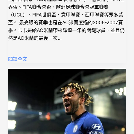
界盃、FIFA聯合會盃、歐洲足球聯合會冠軍聯賽
（UCL）、FIFA世俱盃、意甲聯賽、西甲聯賽等眾多獎
盃。 最亮眼的賽季也是在AC米蘭度過的2006-2007賽
季。卡卡是給AC米蘭帶來輝煌一年的關鍵球員，並且仍
然是AC米蘭的最後一次…
閱讀全文