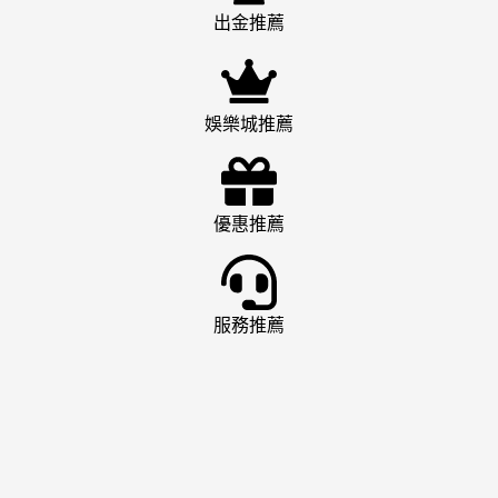
出金推薦
娛樂城推薦
優惠推薦
服務推薦
娛樂城推薦