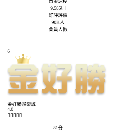
出金速度
9,585則
好評評價
90K人
會員人數
6
金好勝娛樂城
4.0





81分