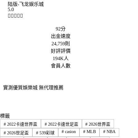
陆版-飞龙娱乐城
5.0





92分
出金速度
24,759則
好評評價
194K人
會員人數
實測優質娛樂城 無代理推薦
標籤
#
2022卡達世界盃
#
2022卡達世足盃
#
2026世界盃
#
casion
#
MLB
#
NBA
#
2026世足盃
#
539彩球