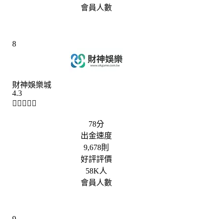
會員人數
8
財神娛樂城
4.3





78分
出金速度
9,678則
好評評價
58K人
會員人數
9