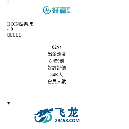
HOIN娛樂城
4.0





82分
出金速度
8,459則
好評評價
84K人
會員人數
♥